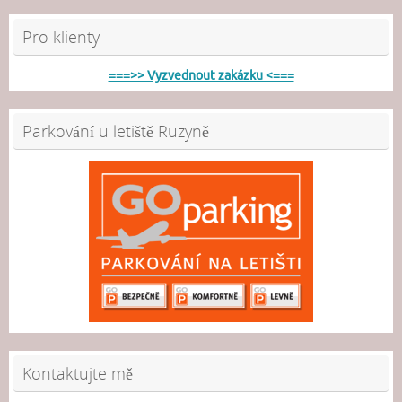
Pro klienty
===>> Vyzvednout zakázku <===
Parkování u letiště Ruzyně
Kontaktujte mě