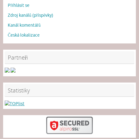
Přihlásit se
Zdroj kanálů (příspěvky)
Kanál komentářů
Česká lokalizace
Partneři
Statistiky