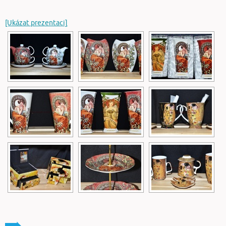
[Ukázat prezentaci]