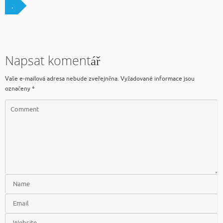
.
Napsat komentář
Vaše e-mailová adresa nebude zveřejněna.
Vyžadované informace jsou
označeny
*