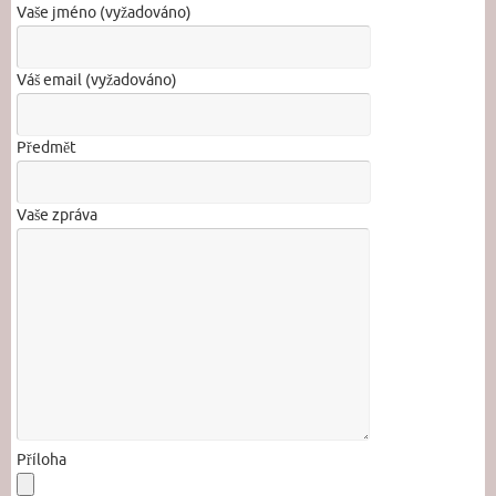
Vaše jméno (vyžadováno)
Váš email (vyžadováno)
Předmět
Vaše zpráva
Příloha