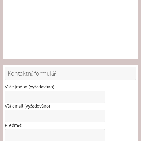
Kontaktní formulář
Vaše jméno (vyžadováno)
Váš email (vyžadováno)
Předmět