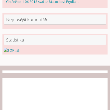
Chráněno: 1.06.2018 svatba Matuchovi Frydlant
Nejnovější komentáře
Statistika