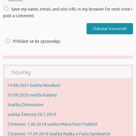
Save my name, email, and site URL in my browser for next time I
post a comment.
Přihlásit se ke zpravodaji.
.: Novinky :.
14.08.2021 svatba Novákovi
25.09.2020 svatba Kadavý
Svatba Zikmundovi
svatba Železný 20.7.2019
Chráněno: 1.06.2018 svatba Matuchovi Frydlant
Chráněno: 17.09.2016 Svatba Radka a Pavla Samkovích