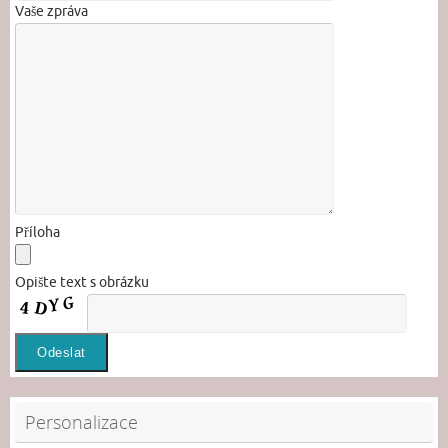
Vaše zpráva
Příloha
Opište text s obrázku
Personalizace