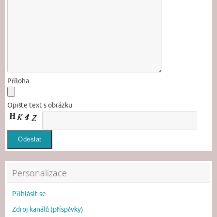
Příloha
Opište text s obrázku
Personalizace
Přihlásit se
Zdroj kanálů (příspěvky)