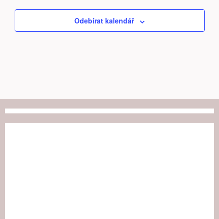
Odebírat kalendář