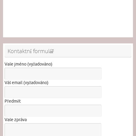
Kontaktní formulář
Vaše jméno (vyžadováno)
Váš email (vyžadováno)
Předmět
Vaše zpráva