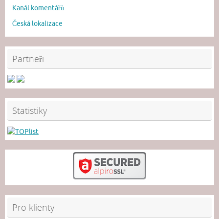
Kanál komentářů
Česká lokalizace
Partneři
Statistiky
Pro klienty